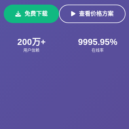
免费下载
查看价格方案
200万+
9995.95%
用户信赖
在线率