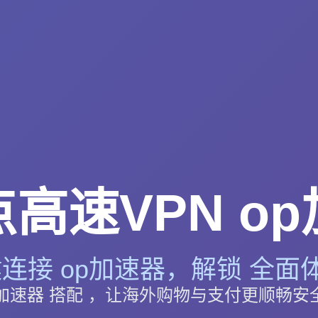
高速VPN o
连接 op加速器，解锁 全面体
p加速器 搭配 ，让海外购物与支付更顺畅安