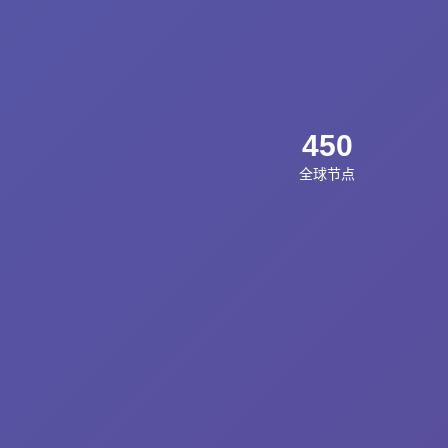
450
全球节点